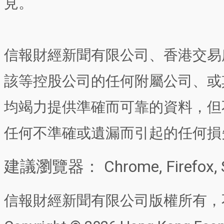
見。
信報財經新聞有限公司、香港交易
該等控股公司的任何附屬公司、或
均竭力提供準確而可靠的資料，但
任何不準確或遺漏而引起的任何損
建議瀏覽器： Chrome, Firefox, 
信報財經新聞有限公司版權所有，