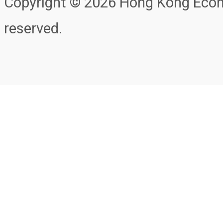
Copyright © 2026 Hong Kong Econo
reserved.