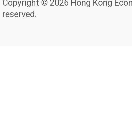
Copyright © 2026 Hong Kong Econo
reserved.