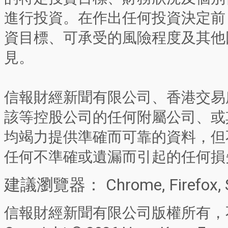
進行投資。在作出任何投資決定前
資目標、可承受的風險程度及其他
見。
信報財經新聞有限公司、香港交易
該等控股公司的任何附屬公司、或
均竭力提供準確而可靠的資料，但
任何不準確或遺漏而引起的任何損
建議瀏覽器： Chrome, Firefox, 
信報財經新聞有限公司版權所有，