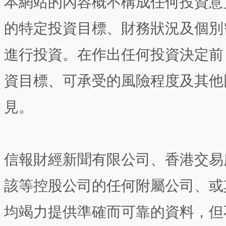
本網站的內容概不構成任何投資意
的特定投資目標、財務狀況及個別
進行投資。在作出任何投資決定前
資目標、可承受的風險程度及其他
見。
信報財經新聞有限公司、香港交易
該等控股公司的任何附屬公司、或
均竭力提供準確而可靠的資料，但