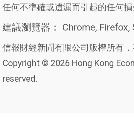
任何不準確或遺漏而引起的任何損
建議瀏覽器： Chrome, Firefox, 
信報財經新聞有限公司版權所有，
Copyright © 2026 Hong Kong Econo
reserved.