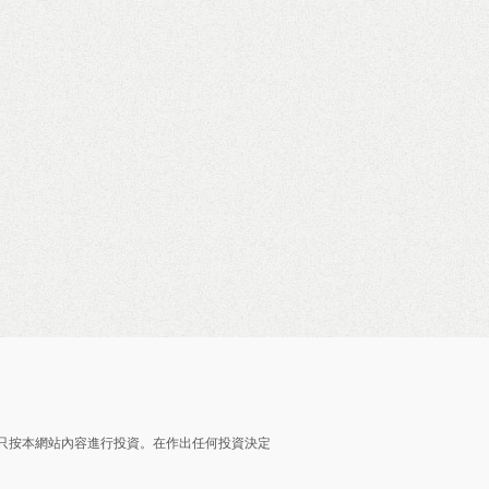
只按本網站內容進行投資。在作出任何投資決定