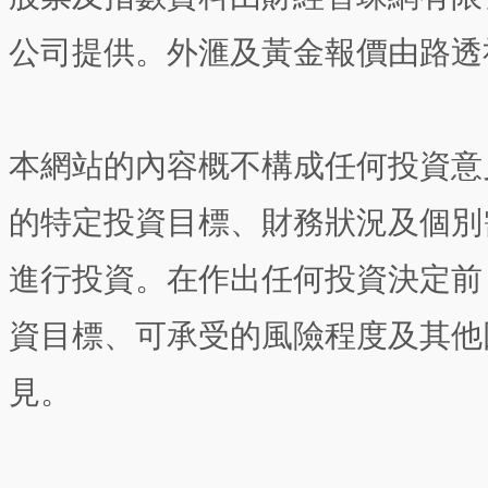
公司提供。外滙及黃金報價由路透
本網站的內容概不構成任何投資意
的特定投資目標、財務狀況及個別
進行投資。在作出任何投資決定前
資目標、可承受的風險程度及其他
見。