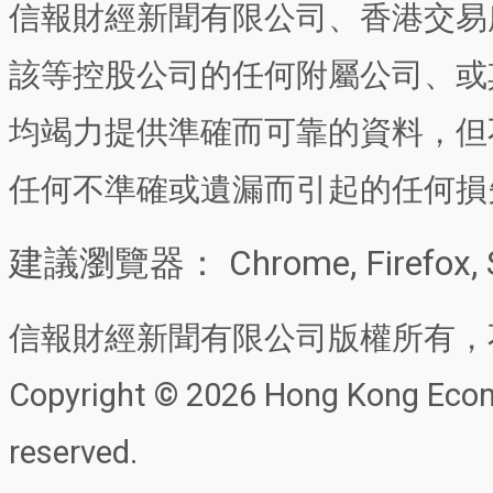
信報財經新聞有限公司、香港交易
該等控股公司的任何附屬公司、或
均竭力提供準確而可靠的資料，但
任何不準確或遺漏而引起的任何損
建議瀏覽器： Chrome, Firefox, 
信報財經新聞有限公司版權所有，
Copyright © 2026 Hong Kong Econo
reserved.