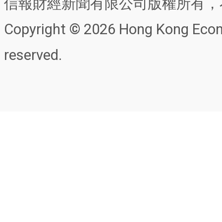
信報財經新聞有限公司版權所有，
Copyright © 2026 Hong Kong Econo
reserved.