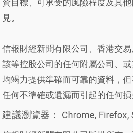
資目標、可承受的風險程度及其他
見。
信報財經新聞有限公司、香港交易
該等控股公司的任何附屬公司、或
均竭力提供準確而可靠的資料，但
任何不準確或遺漏而引起的任何損
建議瀏覽器： Chrome, Firefox, 