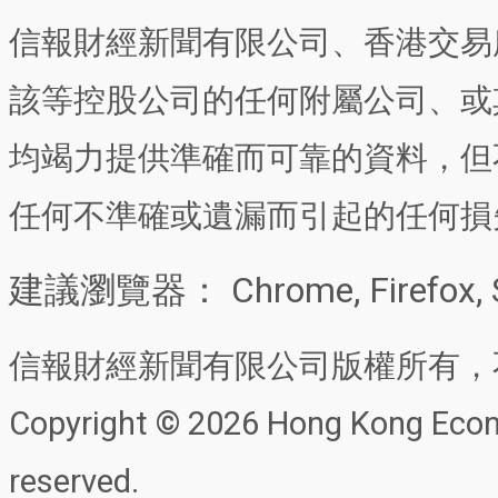
信報財經新聞有限公司、香港交易
該等控股公司的任何附屬公司、或
均竭力提供準確而可靠的資料，但
任何不準確或遺漏而引起的任何損
建議瀏覽器： Chrome, Firefox, 
信報財經新聞有限公司版權所有，
Copyright © 2026 Hong Kong Econo
reserved.