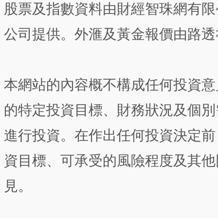
股票及指數資料由財經智珠網有限
公司提供。外滙及黃金報價由路透
本網站的內容概不構成任何投資意
的特定投資目標、財務狀況及個別
進行投資。在作出任何投資決定前
資目標、可承受的風險程度及其他
見。