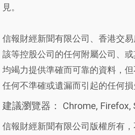
見。
信報財經新聞有限公司、香港交易
該等控股公司的任何附屬公司、或
均竭力提供準確而可靠的資料，但
任何不準確或遺漏而引起的任何損
建議瀏覽器： Chrome, Firefox, 
信報財經新聞有限公司版權所有，