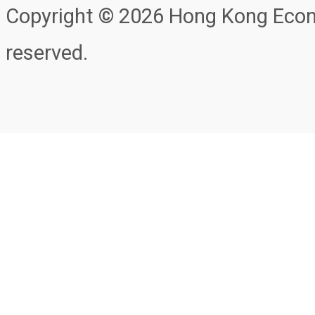
Copyright © 2026 Hong Kong Econo
reserved.