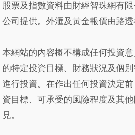
股票及指數資料由財經智珠網有限
公司提供。外滙及黃金報價由路透
本網站的內容概不構成任何投資意
的特定投資目標、財務狀況及個別
進行投資。在作出任何投資決定前
資目標、可承受的風險程度及其他
見。