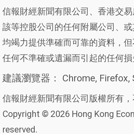
信報財經新聞有限公司、香港交易
該等控股公司的任何附屬公司、或
均竭力提供準確而可靠的資料，但
任何不準確或遺漏而引起的任何損
建議瀏覽器： Chrome, Firefox, 
信報財經新聞有限公司版權所有，
Copyright © 2026 Hong Kong Econo
reserved.