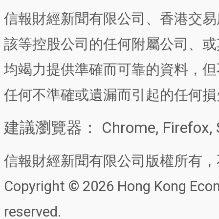
信報財經新聞有限公司、香港交易
該等控股公司的任何附屬公司、或
均竭力提供準確而可靠的資料，但
任何不準確或遺漏而引起的任何損
建議瀏覽器： Chrome, Firefox, 
信報財經新聞有限公司版權所有，
Copyright © 2026 Hong Kong Econo
reserved.