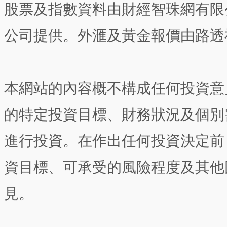
股票及指數資料由財經智珠網有限
公司提供。外滙及黃金報價由路透
本網站的內容概不構成任何投資意
的特定投資目標、財務狀況及個別
進行投資。在作出任何投資決定前
資目標、可承受的風險程度及其他
見。