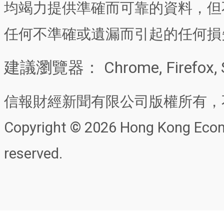
均竭力提供準確而可靠的資料，但
任何不準確或遺漏而引起的任何損
建議瀏覽器： Chrome, Firefox, 
信報財經新聞有限公司版權所有，
Copyright © 2026 Hong Kong Econo
reserved.