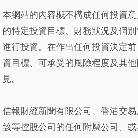
本網站的內容概不構成任何投資意
的特定投資目標、財務狀況及個別
進行投資。在作出任何投資決定前
資目標、可承受的風險程度及其他
見。
信報財經新聞有限公司、香港交易
該等控股公司的任何附屬公司、或