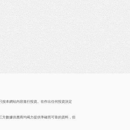
只按本網站內容進行投資。在作出任何投資決定
三方數據供應商均竭力提供準確而可靠的資料，但