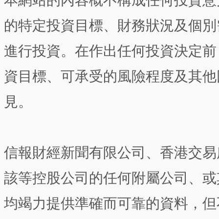
本網站的內容概不構成任何投資意
的特定投資目標、財務狀況及個別
進行投資。在作出任何投資決定前
資目標、可承受的風險程度及其他
見。
信報財經新聞有限公司、香港交易
該等控股公司的任何附屬公司、或
均竭力提供準確而可靠的資料，但