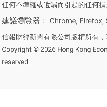
任何不準確或遺漏而引起的任何損
建議瀏覽器： Chrome, Firefox, 
信報財經新聞有限公司版權所有，
Copyright © 2026 Hong Kong Econo
reserved.