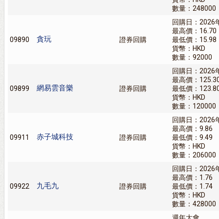
數量：248000
回購日：2026
最高價：16.70
貪玩
09890
證券回購
最低價：15.98
貨幣：HKD
數量：92000
回購日：2026
最高價：125.3
網易雲音樂
09899
證券回購
最低價：123.8
貨幣：HKD
數量：120000
回購日：2026
最高價：9.86
赤子城科技
09911
證券回購
最低價：9.49
貨幣：HKD
數量：206000
回購日：2026
最高價：1.76
九毛九
09922
證券回購
最低價：1.74
貨幣：HKD
數量：428000
週年大會