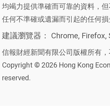
均竭力提供準確而可靠的資料，但
任何不準確或遺漏而引起的任何損
建議瀏覽器： Chrome, Firefox, 
信報財經新聞有限公司版權所有，
Copyright © 2026 Hong Kong Econo
reserved.