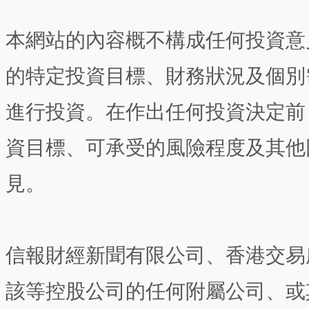
本網站的內容概不構成任何投資意
的特定投資目標、財務狀況及個別
進行投資。在作出任何投資決定前
資目標、可承受的風險程度及其他
見。
信報財經新聞有限公司、香港交易
該等控股公司的任何附屬公司、或