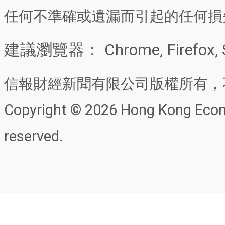
任何不準確或遺漏而引起的任何損
建議瀏覽器： Chrome, Firefox, 
信報財經新聞有限公司版權所有，
Copyright © 2026 Hong Kong Econo
reserved.