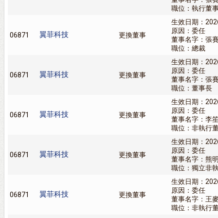
職位：執行董
生效日期：202
原因：委任
翼菲科技
06871
更換董事
董事名字：張
職位：總裁
生效日期：202
原因：委任
翼菲科技
06871
更換董事
董事名字：張
職位：董事長
生效日期：202
原因：委任
翼菲科技
06871
更換董事
董事名字：李
職位：非執行
生效日期：202
原因：委任
翼菲科技
06871
更換董事
董事名字：熊
職位：獨立非
生效日期：202
原因：委任
翼菲科技
06871
更換董事
董事名字：王
職位：非執行