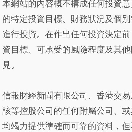
本網站的內容概不構成任何投資意
的特定投資目標、財務狀況及個別
進行投資。在作出任何投資決定前
資目標、可承受的風險程度及其他
見。
信報財經新聞有限公司、香港交易
該等控股公司的任何附屬公司、或
均竭力提供準確而可靠的資料，但