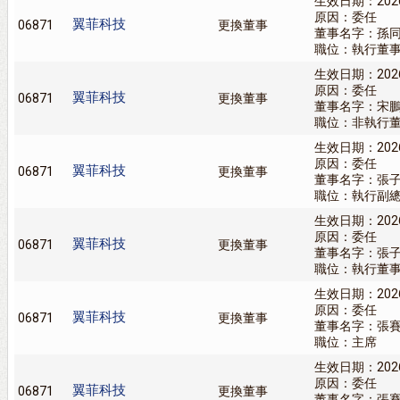
生效日期：202
原因：委任
翼菲科技
06871
更換董事
董事名字：孫
職位：執行董
生效日期：202
原因：委任
翼菲科技
06871
更換董事
董事名字：宋
職位：非執行
生效日期：202
原因：委任
翼菲科技
06871
更換董事
董事名字：張
職位：執行副
生效日期：202
原因：委任
翼菲科技
06871
更換董事
董事名字：張
職位：執行董
生效日期：202
原因：委任
翼菲科技
06871
更換董事
董事名字：張
職位：主席
生效日期：202
原因：委任
翼菲科技
06871
更換董事
董事名字：張