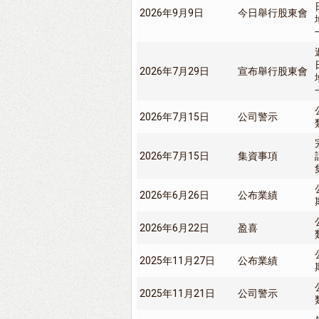
2026年9月9日
今日舉行股東會
2026年7月29日
宣布舉行股東會
2026年7月15日
公司警示
2026年7月15日
集資事項
2026年6月26日
公布業績
2026年6月22日
盈喜
2025年11月27日
公布業績
2025年11月21日
公司警示