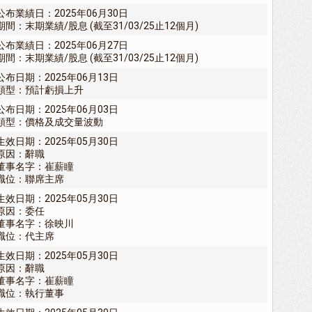
公布業績日：2025年06月30日
期間：末期業績/股息 (截至31/03/25止12個月)
公布業績日：2025年06月27日
期間：末期業績/股息 (截至31/03/25止12個月)
公布日期：2025年06月13日
類型：預計虧損上升
公布日期：2025年06月03日
類型：價格及成交量波動
生效日期：2025年05月30日
原因：辭職
董事名字：崔薪瞳
職位：聯席主席
生效日期：2025年05月30日
原因：委任
董事名字：徐映川
職位：代主席
生效日期：2025年05月30日
原因：辭職
董事名字：崔薪瞳
職位：執行董事