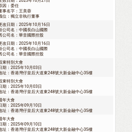
生效日期：2025年10月21日
原因：委任
董事名字：王美蓉
職位：獨立非執行董事
更改日期：2025年10月16日
新公司名：中國長白山國際
舊公司名：華音國際控股
更改日期：2025年10月16日
新公司名：中國長白山國際
舊公司名：華音國際控股
股東特別大會
日期：2025年10月03日
地址：香港灣仔皇后大道東248號大新金融中心35樓
股東特別大會
日期：2025年10月03日
地址：香港灣仔皇后大道東248號大新金融中心35樓
週年大會
日期：2025年09月10日
地址：香港灣仔皇后大道東248號大新金融中心35樓
週年大會
日期：2025年09月10日
地址：香港灣仔皇后大道東248號大新金融中心35樓