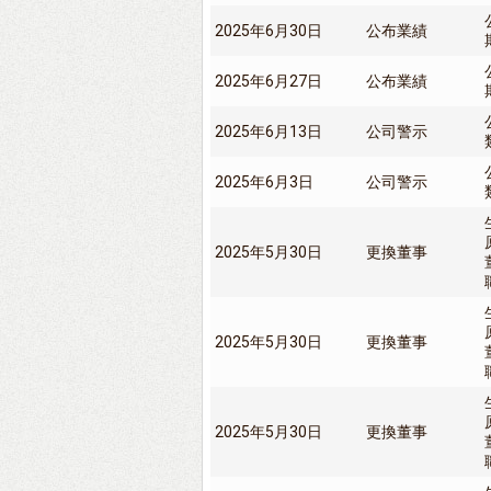
2025年6月30日
公布業績
2025年6月27日
公布業績
2025年6月13日
公司警示
2025年6月3日
公司警示
2025年5月30日
更換董事
2025年5月30日
更換董事
2025年5月30日
更換董事