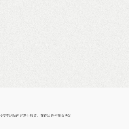
只按本網站內容進行投資。在作出任何投資決定