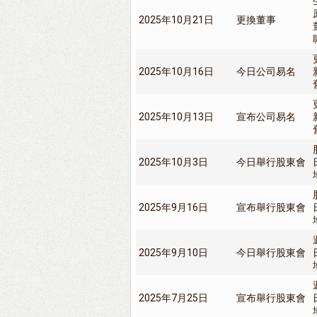
2025年10月21日
更換董事
2025年10月16日
今日公司易名
2025年10月13日
宣布公司易名
2025年10月3日
今日舉行股東會
2025年9月16日
宣布舉行股東會
2025年9月10日
今日舉行股東會
2025年7月25日
宣布舉行股東會