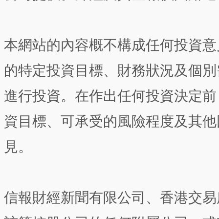
本網站的內容概不構成任何投資意
的特定投資目標、財務狀況及個別
進行投資。在作出任何投資決定前
資目標、可承受的風險程度及其他
見。
信報財經新聞有限公司、香港交易