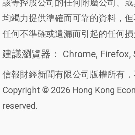
該等控股公司的任何附屬公司、或
均竭力提供準確而可靠的資料，但
任何不準確或遺漏而引起的任何損
建議瀏覽器： Chrome, Firefox, 
信報財經新聞有限公司版權所有，
Copyright © 2026 Hong Kong Econo
reserved.