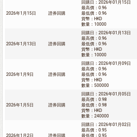
回購日：2026年01月15日
最高價：0.96
2026年1月15日
證券回購
最低價：0.96
貨幣：HKD
數量：10000
回購日：2026年01月13日
最高價：0.96
2026年1月13日
證券回購
最低價：0.96
貨幣：HKD
數量：10000
回購日：2026年01月09日
最高價：0.96
2026年1月9日
證券回購
最低價：0.96
貨幣：HKD
數量：500000
回購日：2026年01月05日
最高價：0.98
2026年1月5日
證券回購
最低價：0.98
貨幣：HKD
數量：240000
回購日：2026年01月02日
最高價：0.95
2026年1月2日
證券回購
最低價：0.95