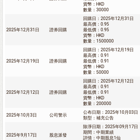
貨幣：HKD
數量：30000
回購日：2025年12月31日
最高價：0.95
2025年12月31日
證券回購
最低價：0.95
貨幣：HKD
數量：1500000
回購日：2025年12月19日
最高價：0.91
2025年12月19日
證券回購
最低價：0.91
貨幣：HKD
數量：50000
回購日：2025年12月12日
最高價：0.91
2025年12月12日
證券回購
最低價：0.91
貨幣：HKD
數量：200000
公布日期：2025年10月03日
2025年10月3日
公司警示
類型：補充公告
除淨日期：2025年09月17日
期間：中期業績
2025年9月17日
股息派發
詳情：中期股息1仙