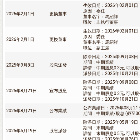
生效日期：2026年02月01日
原因：委任
2026年2月1日
更換董事
董事名字：馬紹祥
職位：非執行董事
生效日期：2026年02月01日
原因：委任
2026年2月1日
更換董事
董事名字：馬紹祥
職位：副主席
除淨日期：2025年09月08日
期間：中期業績
2025年9月8日
股息派發
詳情：中期股息0.3元, 可以
派發日期：2025年10月21日
除淨日期：2025年09月08日
期間：中期業績
2025年8月21日
宣布股息
詳情：中期股息0.3元, 可以
派發日期：2025年10月21日
公布業績日：2025年08月21
2025年8月21日
公布業績
期間：中期業績/股息 (截至30/
除淨日期：2025年05月19日
期間：末期業績
2025年5月19日
股息派發
詳情：末期股息0.5元, 可以
派發日期：2025年06月26日