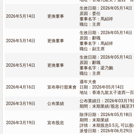
生效日期：2026年05月14日
原因：委任
2026年5月14日
更換董事
董事名字：馬紹祥
職位：主席
生效日期：2026年05月14日
原因：辭職
2026年5月14日
更換董事
董事名字：馬紹祥
職位：副主席
生效日期：2026年05月14日
原因：辭職
2026年5月14日
更換董事
董事名字：梁乃鵬
職位：主席
週年大會
2026年4月16日
宣布舉行股東會
日期：2026年05月14日
地址：香港九龍太子道西一百九
公布業績日：2026年03月19
2026年3月19日
公布業績
期間：末期業績/股息 (截至31/
除淨日期：2026年05月18日
期間：末期業績
2026年3月19日
宣布股息
詳情：末期股息0.5元, 可以
派發日期：2026年06月29日