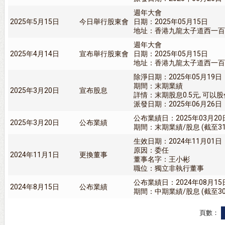
週年大會
2025年5月15日
今日舉行股東會
日期：2025年05月15日
地址：香港九龍太子道西一百九
週年大會
2025年4月14日
宣布舉行股東會
日期：2025年05月15日
地址：香港九龍太子道西一百九
除淨日期：2025年05月19日
期間：末期業績
2025年3月20日
宣布股息
詳情：末期股息0.5元, 可以
派發日期：2025年06月26日
公布業績日：2025年03月20
2025年3月20日
公布業績
期間：末期業績/股息 (截至31/
生效日期：2024年11月01日
原因：委任
2024年11月1日
更換董事
董事名字：王小彬
職位：獨立非執行董事
公布業績日：2024年08月15
2024年8月15日
公布業績
期間：中期業績/股息 (截至30/
頁數：