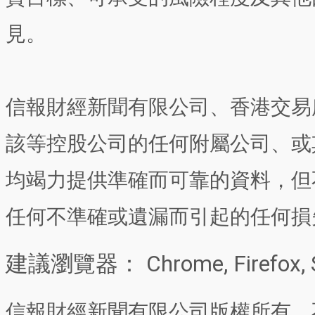
見。
信報財經新聞有限公司、香港交易
該等控股公司的任何附屬公司、或
均竭力提供準確而可靠的資料，但
任何不準確或遺漏而引起的任何損
建議瀏覽器： Chrome, Firefox, 
信報財經新聞有限公司版權所有，