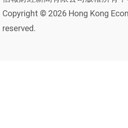
Copyright © 2026 Hong Kong Econo
reserved.