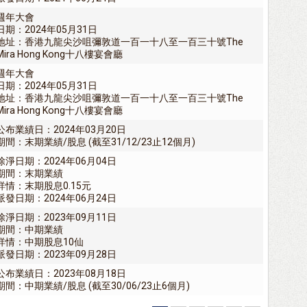
週年大會
日期：2024年05月31日
地址：香港九龍尖沙咀彌敦道一百一十八至一百三十號The
Mira Hong Kong十八樓宴會廳
週年大會
日期：2024年05月31日
地址：香港九龍尖沙咀彌敦道一百一十八至一百三十號The
Mira Hong Kong十八樓宴會廳
公布業績日：2024年03月20日
期間：末期業績/股息 (截至31/12/23止12個月)
除淨日期：2024年06月04日
期間：末期業績
詳情：末期股息0.15元
派發日期：2024年06月24日
除淨日期：2023年09月11日
期間：中期業績
詳情：中期股息10仙
派發日期：2023年09月28日
公布業績日：2023年08月18日
期間：中期業績/股息 (截至30/06/23止6個月)