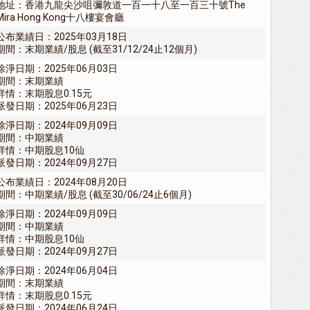
地址：香港九龍尖沙咀彌敦道一百一十八至一百三十號The
Mira Hong Kong十八樓宴會廳
公布業績日：2025年03月18日
期間：末期業績/股息 (截至31/12/24止12個月)
除淨日期：2025年06月03日
期間：末期業績
詳情：末期股息0.15元
派發日期：2025年06月23日
除淨日期：2024年09月09日
期間：中期業績
詳情：中期股息10仙
派發日期：2024年09月27日
公布業績日：2024年08月20日
期間：中期業績/股息 (截至30/06/24止6個月)
除淨日期：2024年09月09日
期間：中期業績
詳情：中期股息10仙
派發日期：2024年09月27日
除淨日期：2024年06月04日
期間：末期業績
詳情：末期股息0.15元
派發日期：2024年06月24日