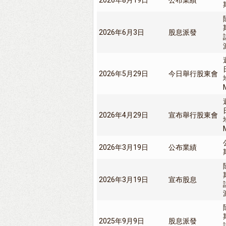
2026年8月19日
公布業績
2026年6月3日
股息派發
2026年5月29日
今日舉行股東會
2026年4月29日
宣布舉行股東會
2026年3月19日
公布業績
2026年3月19日
宣布股息
2025年9月9日
股息派發