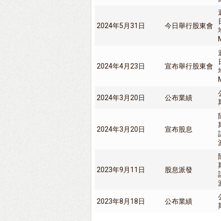
2024年5月31日
今日舉行股東會
2024年4月23日
宣布舉行股東會
2024年3月20日
公布業績
2024年3月20日
宣布股息
2023年9月11日
股息派發
2023年8月18日
公布業績