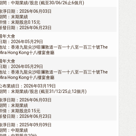
期間：中期業績/股息 (截至30/06/26止6個月)
除淨日期：2026年06月03日
期間：末期業績
詳情：末期股息0.15元
派發日期：2026年06月23日
週年大會
日期：2026年05月29日
地址：香港九龍尖沙咀彌敦道一百一十八至一百三十號The
Mira Hong Kong十八樓宴會廳
週年大會
日期：2026年05月29日
地址：香港九龍尖沙咀彌敦道一百一十八至一百三十號The
Mira Hong Kong十八樓宴會廳
公布業績日：2026年03月19日
期間：末期業績/股息 (截至31/12/25止12個月)
除淨日期：2026年06月03日
期間：末期業績
詳情：末期股息0.15元
派發日期：2026年06月23日
除淨日期：2025年09月09日
期間：中期業績
詳情：中期股息10仙