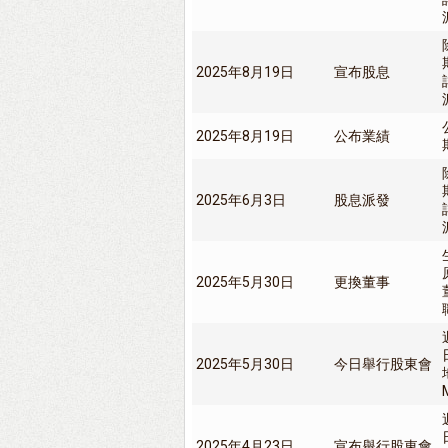
2025年8月19日
宣布股息
2025年8月19日
公布業績
2025年6月3日
股息派發
2025年5月30日
更換董事
2025年5月30日
今日舉行股東會
2025年4月23日
宣布舉行股東會