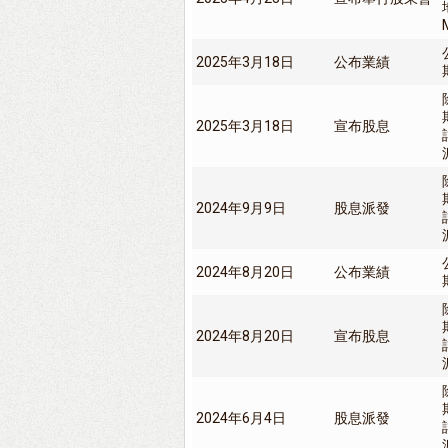
2025年3月18日
公布業績
2025年3月18日
宣布股息
2024年9月9日
股息派發
2024年8月20日
公布業績
2024年8月20日
宣布股息
2024年6月4日
股息派發