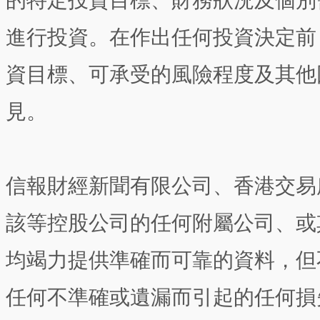
的特定投資目標、財務狀況及個別
進行投資。在作出任何投資決定前
資目標、可承受的風險程度及其他
見。
信報財經新聞有限公司、香港交易
該等控股公司的任何附屬公司、或
均竭力提供準確而可靠的資料，但
任何不準確或遺漏而引起的任何損