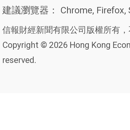
建議瀏覽器： Chrome, Firefox, 
信報財經新聞有限公司版權所有，
Copyright © 2026 Hong Kong Econo
reserved.