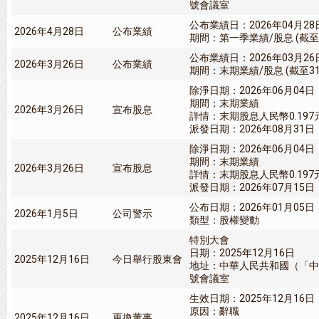
號會議室
公布業績日：2026年04月28
2026年4月28日
公布業績
期間：第一季業績/股息 (截至31
公布業績日：2026年03月26
2026年3月26日
公布業績
期間：末期業績/股息 (截至31/
除淨日期：2026年06月04日
期間：末期業績
2026年3月26日
宣布股息
詳情：末期股息人民幣0.197
派發日期：2026年08月31日
除淨日期：2026年06月04日
期間：末期業績
2026年3月26日
宣布股息
詳情：末期股息人民幣0.197
派發日期：2026年07月15日
公布日期：2026年01月05日
2026年1月5日
公司警示
類型：股權變動
特別大會
日期：2025年12月16日
2025年12月16日
今日舉行股東會
地址：中華人民共和國（「中
號會議室
生效日期：2025年12月16日
原因：辭職
2025年12月16日
更換董事