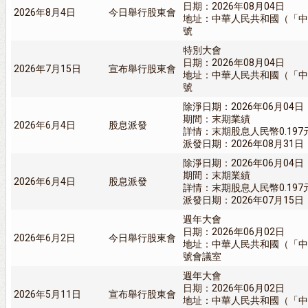
日期：2026年08月04日
2026年8月4日
今日舉行股東會
地址：中華人民共和國（「中
號
特別大會
日期：2026年08月04日
2026年7月15日
宣布舉行股東會
地址：中華人民共和國（「中
號
除淨日期：2026年06月04日
期間：末期業績
2026年6月4日
股息派發
詳情：末期股息人民幣0.197
派發日期：2026年08月31日
除淨日期：2026年06月04日
期間：末期業績
2026年6月4日
股息派發
詳情：末期股息人民幣0.197
派發日期：2026年07月15日
週年大會
日期：2026年06月02日
2026年6月2日
今日舉行股東會
地址：中華人民共和國（「中
號會議室
週年大會
日期：2026年06月02日
2026年5月11日
宣布舉行股東會
地址：中華人民共和國（「中