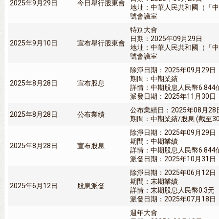
2025年9月29日
今日舉行股東會
地址：中華人民共和國（「中
號會議室
特別大會
日期：2025年09月29日
2025年9月10日
宣布舉行股東會
地址：中華人民共和國（「中
號會議室
除淨日期：2025年09月29日
期間：中期業績
2025年8月28日
宣布股息
詳情：中期股息人民幣6.844
派發日期：2025年11月30日
公布業績日：2025年08月28
2025年8月28日
公布業績
期間：中期業績/股息 (截至30/
除淨日期：2025年09月29日
期間：中期業績
2025年8月28日
宣布股息
詳情：中期股息人民幣6.844
派發日期：2025年10月31日
除淨日期：2025年06月12日
期間：末期業績
2025年6月12日
股息派發
詳情：末期股息人民幣0.3元
派發日期：2025年07月18日
週年大會