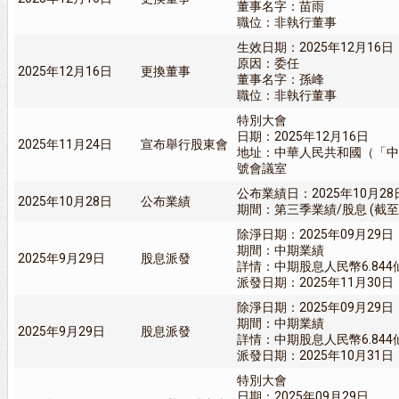
董事名字：苗雨
職位：非執行董事
生效日期：2025年12月16日
原因：委任
2025年12月16日
更換董事
董事名字：孫峰
職位：非執行董事
特別大會
日期：2025年12月16日
2025年11月24日
宣布舉行股東會
地址：中華人民共和國（「中
號會議室
公布業績日：2025年10月28
2025年10月28日
公布業績
期間：第三季業績/股息 (截至30
除淨日期：2025年09月29日
期間：中期業績
2025年9月29日
股息派發
詳情：中期股息人民幣6.844
派發日期：2025年11月30日
除淨日期：2025年09月29日
期間：中期業績
2025年9月29日
股息派發
詳情：中期股息人民幣6.844
派發日期：2025年10月31日
特別大會
日期：2025年09月29日