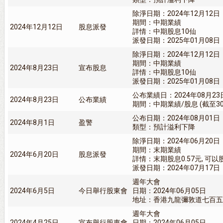
除淨日期：2024年12月12日
期間：中期業績
2024年12月12日
股息派發
詳情：中期股息10仙
派發日期：2025年01月08日
除淨日期：2024年12月12日
期間：中期業績
2024年8月23日
宣布股息
詳情：中期股息10仙
派發日期：2025年01月08日
公布業績日：2024年08月23
2024年8月23日
公布業績
期間：中期業績/股息 (截至30/
公布日期：2024年08月01日
2024年8月1日
盈警
類型：預計溢利下降
除淨日期：2024年06月20日
期間：末期業績
2024年6月20日
股息派發
詳情：末期股息0.57元, 可
派發日期：2024年07月17日
週年大會
2024年6月5日
今日舉行股東會
日期：2024年06月05日
地址：香港九龍彌敦道七百五
週年大會
2024年4月25日
宣布舉行股東會
日期：2024年06月05日