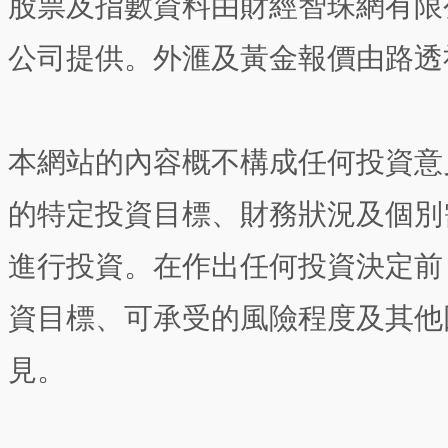
股票及指數資料由財經智珠網有限
公司提供。外滙及黃金報價由路透
本網站的內容概不構成任何投資意
的特定投資目標、財務狀況及個別
進行投資。在作出任何投資決定前
資目標、可承受的風險程度及其他
見。