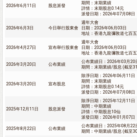
期間：末期業績
2026年6月11日
股息派發
詳情：末期股息0.14元
派發日期：2026年07月08日
週年大會
2026年6月3日
今日舉行股東會
日期：2026年06月03日
地址：香港九龍彌敦道七百五
週年大會
2026年4月27日
宣布舉行股東會
日期：2026年06月03日
地址：香港九龍彌敦道七百五
公布業績日：2026年03月20
2026年3月20日
公布業績
期間：末期業績/股息 (截至31/
除淨日期：2026年06月11日
期間：末期業績
2026年3月20日
宣布股息
詳情：末期股息0.14元
派發日期：2026年07月08日
除淨日期：2025年12月11日
期間：中期業績
2025年12月11日
股息派發
詳情：中期股息10仙
派發日期：2026年01月07日
公布業績日：2025年08月22
2025年8月22日
公布業績
期間：中期業績/股息 (截至30/