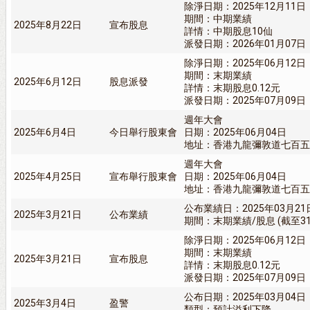
除淨日期：2025年12月11日
期間：中期業績
2025年8月22日
宣布股息
詳情：中期股息10仙
派發日期：2026年01月07日
除淨日期：2025年06月12日
期間：末期業績
2025年6月12日
股息派發
詳情：末期股息0.12元
派發日期：2025年07月09日
週年大會
2025年6月4日
今日舉行股東會
日期：2025年06月04日
地址：香港九龍彌敦道七百五
週年大會
2025年4月25日
宣布舉行股東會
日期：2025年06月04日
地址：香港九龍彌敦道七百五
公布業績日：2025年03月21
2025年3月21日
公布業績
期間：末期業績/股息 (截至31/
除淨日期：2025年06月12日
期間：末期業績
2025年3月21日
宣布股息
詳情：末期股息0.12元
派發日期：2025年07月09日
公布日期：2025年03月04日
2025年3月4日
盈警
類型：預計溢利下降