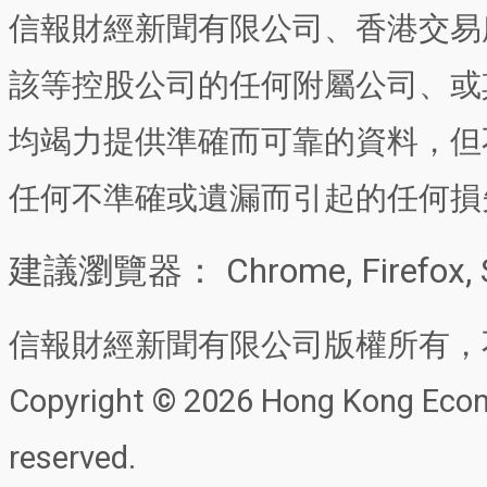
信報財經新聞有限公司、香港交易
該等控股公司的任何附屬公司、或
均竭力提供準確而可靠的資料，但
任何不準確或遺漏而引起的任何損
建議瀏覽器： Chrome, Firefox, 
信報財經新聞有限公司版權所有，
Copyright © 2026 Hong Kong Econo
reserved.