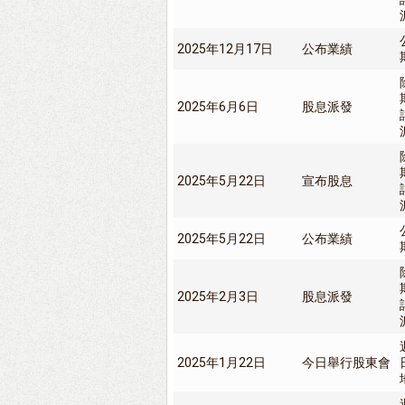
2025年12月17日
公布業績
2025年6月6日
股息派發
2025年5月22日
宣布股息
2025年5月22日
公布業績
2025年2月3日
股息派發
2025年1月22日
今日舉行股東會