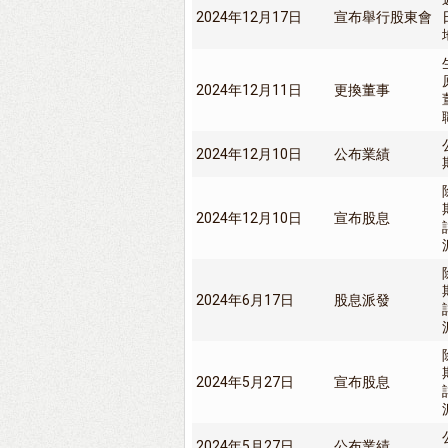
2024年12月17日
宣布舉行股東會
2024年12月11日
更換董事
2024年12月10日
公布業績
2024年12月10日
宣布股息
2024年6月17日
股息派發
2024年5月27日
宣布股息
2024年5月27日
公布業績