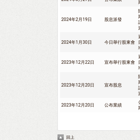
2024年2月19日
股息派發
2024年1月30日
今日舉行股東會
2023年12月22日
宣布舉行股東會
2023年12月20日
宣布股息
2023年12月20日
公布業績
回上