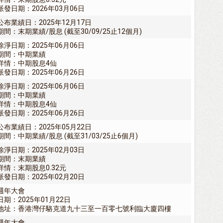
派發日期：2026年03月06日
公布業績日：2025年12月17日
期間：末期業績/股息 (截至30/09/25止12個月)
除淨日期：2025年06月06日
期間：中期業績
詳情：中期股息4仙
派發日期：2025年06月26日
除淨日期：2025年06月06日
期間：中期業績
詳情：中期股息4仙
派發日期：2025年06月26日
公布業績日：2025年05月22日
期間：中期業績/股息 (截至31/03/25止6個月)
除淨日期：2025年02月03日
期間：末期業績
詳情：末期股息0.32元
派發日期：2025年02月20日
週年大會
日期：2025年01月22日
地址：香港灣仔駱克道九十三至一百零七號利臨大廈四樓
週年大會