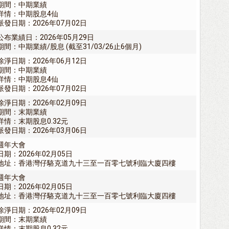
期間：中期業績
詳情：中期股息4仙
派發日期：2026年07月02日
公布業績日：2026年05月29日
期間：中期業績/股息 (截至31/03/26止6個月)
除淨日期：2026年06月12日
期間：中期業績
詳情：中期股息4仙
派發日期：2026年07月02日
除淨日期：2026年02月09日
期間：末期業績
詳情：末期股息0.32元
派發日期：2026年03月06日
週年大會
日期：2026年02月05日
地址：香港灣仔駱克道九十三至一百零七號利臨大廈四樓
週年大會
日期：2026年02月05日
地址：香港灣仔駱克道九十三至一百零七號利臨大廈四樓
除淨日期：2026年02月09日
期間：末期業績
詳情：末期股息0.32元