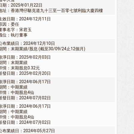
日期：2025年01月22日
地址：香港灣仔駱克道九十三至一百零七號利臨大廈四樓
生效日期：2024年12月11日
原因：委任
董事名字：宋君玉
職位：執行董事
公布業績日：2024年12月10日
期間：末期業績/股息 (截至30/09/24止12個月)
除淨日期：2025年02月03日
期間：末期業績
詳情：末期股息0.32元
派發日期：2025年02月20日
除淨日期：2024年06月17日
期間：中期業績
詳情：中期股息4仙
派發日期：2024年07月02日
除淨日期：2024年06月17日
期間：中期業績
詳情：中期股息4仙
派發日期：2024年07月02日
公布業績日：2024年05月27日