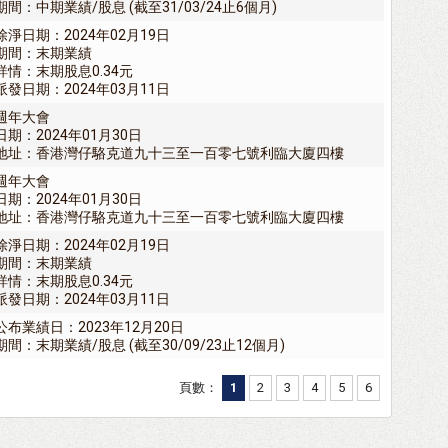
期間：中期業績/股息 (截至31/03/24止6個月)
除淨日期：2024年02月19日
期間：末期業績
詳情：末期股息0.34元
派發日期：2024年03月11日
週年大會
日期：2024年01月30日
地址：香港灣仔駱克道九十三至一百零七號利臨大廈四樓
週年大會
日期：2024年01月30日
地址：香港灣仔駱克道九十三至一百零七號利臨大廈四樓
除淨日期：2024年02月19日
期間：末期業績
詳情：末期股息0.34元
派發日期：2024年03月11日
公布業績日：2023年12月20日
期間：末期業績/股息 (截至30/09/23止12個月)
頁數：
1
2
3
4
5
6