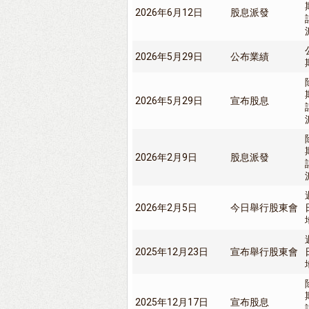
2026年6月12日
股息派發
2026年5月29日
公布業績
2026年5月29日
宣布股息
2026年2月9日
股息派發
2026年2月5日
今日舉行股東會
2025年12月23日
宣布舉行股東會
2025年12月17日
宣布股息