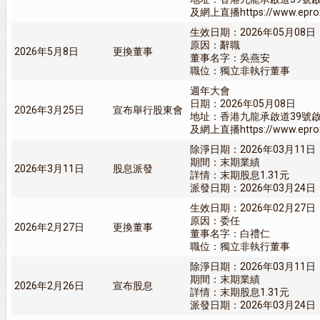
及網上直播https://www.eprox
生效日期：2026年05月08日
原因：辭職
2026年5月8日
更換董事
董事名字：吳燕安
職位：獨立非執行董事
週年大會
日期：2026年05月08日
2026年3月25日
宣布舉行股東會
地址：香港九龍承啟道39號
及網上直播https://www.eprox
除淨日期：2026年03月11日
期間：末期業績
2026年3月11日
股息派發
詳情：末期股息1.31元
派發日期：2026年03月24日
生效日期：2026年02月27日
原因：委任
2026年2月27日
更換董事
董事名字：白禮仁
職位：獨立非執行董事
除淨日期：2026年03月11日
期間：末期業績
2026年2月26日
宣布股息
詳情：末期股息1.31元
派發日期：2026年03月24日