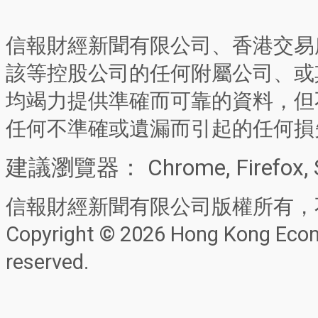
信報財經新聞有限公司、香港交易
該等控股公司的任何附屬公司、或
均竭力提供準確而可靠的資料，但
任何不準確或遺漏而引起的任何損
建議瀏覽器： Chrome, Firefox, 
信報財經新聞有限公司版權所有，
Copyright © 2026 Hong Kong Econo
reserved.