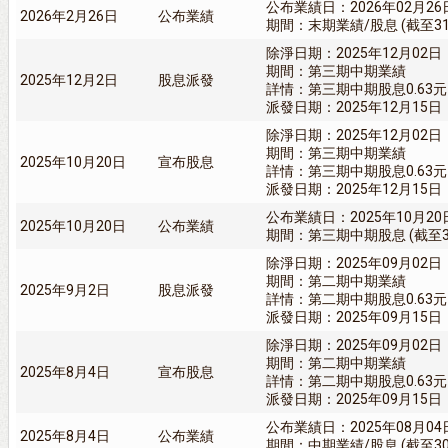
公布業績日：2026年02月26
2026年2月26日
公布業績
期間：末期業績/股息 (截至31/
除淨日期：2025年12月02日
期間：第三期中期業績
2025年12月2日
股息派發
詳情：第三期中期股息0.63元
派發日期：2025年12月15日
除淨日期：2025年12月02日
期間：第三期中期業績
2025年10月20日
宣布股息
詳情：第三期中期股息0.63元
派發日期：2025年12月15日
公布業績日：2025年10月20
2025年10月20日
公布業績
期間：第三期中期股息 (截至30
除淨日期：2025年09月02日
期間：第二期中期業績
2025年9月2日
股息派發
詳情：第二期中期股息0.63元
派發日期：2025年09月15日
除淨日期：2025年09月02日
期間：第二期中期業績
2025年8月4日
宣布股息
詳情：第二期中期股息0.63元
派發日期：2025年09月15日
公布業績日：2025年08月04
2025年8月4日
公布業績
期間：中期業績/股息 (截至30/