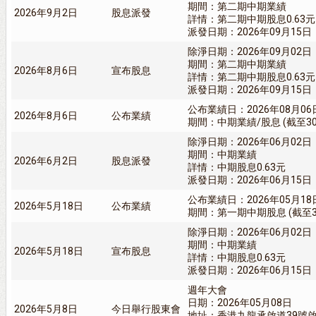
期間：第二期中期業績
2026年9月2日
股息派發
詳情：第二期中期股息0.63元
派發日期：2026年09月15日
除淨日期：2026年09月02日
期間：第二期中期業績
2026年8月6日
宣布股息
詳情：第二期中期股息0.63元
派發日期：2026年09月15日
公布業績日：2026年08月06
2026年8月6日
公布業績
期間：中期業績/股息 (截至30/
除淨日期：2026年06月02日
期間：中期業績
2026年6月2日
股息派發
詳情：中期股息0.63元
派發日期：2026年06月15日
公布業績日：2026年05月18
2026年5月18日
公布業績
期間：第一期中期股息 (截至31
除淨日期：2026年06月02日
期間：中期業績
2026年5月18日
宣布股息
詳情：中期股息0.63元
派發日期：2026年06月15日
週年大會
日期：2026年05月08日
2026年5月8日
今日舉行股東會
地址：香港九龍承啟道39號