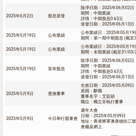
除淨日期：2025年06月02日
期間：中期業績
2025年6月2日
股息派發
詳情：中期股息0.63元
派發日期：2025年06月13日
公布業績日：2025年05月19
2025年5月19日
公布業績
期間：第一期中期股息 (截至31
公布業績日：2025年05月19
2025年5月19日
公布業績
期間：末期業績 (截至31/03/
除淨日期：2025年06月02日
期間：中期業績
2025年5月19日
宣布股息
詳情：中期股息0.63元
派發日期：2025年06月13日
生效日期：2025年05月09日
原因：辭職
2025年5月9日
更換董事
董事名字：艾廷頓
職位：獨立非執行董事
週年大會
日期：2025年05月09日
2025年5月9日
今日舉行股東會
地址：香港將軍澳唐德街三號
會廳及網上