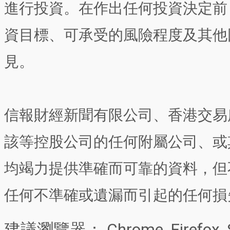
進行投資。在作出任何投資決定前
資目標、可承受的風險程度及其他
見。
信報財經新聞有限公司、香港交易
該等控股公司的任何附屬公司、或
均竭力提供準確而可靠的資料，但
任何不準確或遺漏而引起的任何損
建議瀏覽器： Chrome, Firefox, 