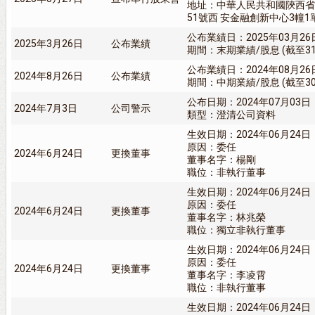
地址：中華人民共和國陝西省
51號西 安金融創新中心3幢1單
公布業績日：2025年03月26
2025年3月26日
公布業績
期間：末期業績/股息 (截至31/
公布業績日：2024年08月26
2024年8月26日
公布業績
期間：中期業績/股息 (截至30/
公布日期：2024年07月03日
2024年7月3日
公司警示
類型：澄清公司資料
生效日期：2024年06月24日
原因：委任
2024年6月24日
更換董事
董事名字：楊剛
職位：非執行董事
生效日期：2024年06月24日
原因：委任
2024年6月24日
更換董事
董事名字：林兆榮
職位：獨立非執行董事
生效日期：2024年06月24日
原因：委任
2024年6月24日
更換董事
董事名字：李凌霄
職位：非執行董事
生效日期：2024年06月24日