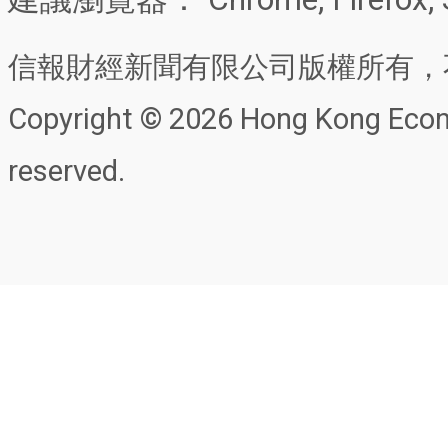
信報財經新聞有限公司版權所有，
Copyright © 2026 Hong Kong Econo
reserved.