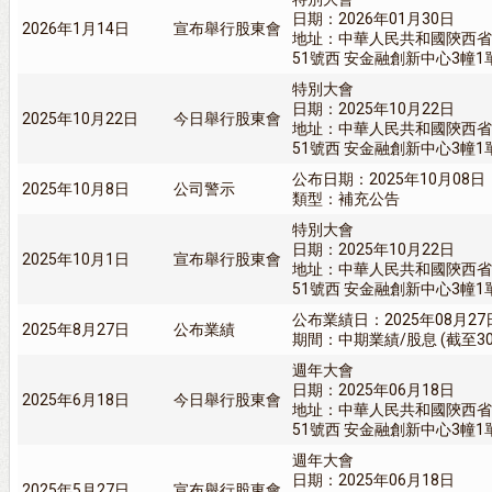
日期：2026年01月30日
2026年1月14日
宣布舉行股東會
地址：中華人民共和國陝西省
51號西 安金融創新中心3幢1單
特別大會
日期：2025年10月22日
2025年10月22日
今日舉行股東會
地址：中華人民共和國陝西省
51號西 安金融創新中心3幢1單
公布日期：2025年10月08日
2025年10月8日
公司警示
類型：補充公告
特別大會
日期：2025年10月22日
2025年10月1日
宣布舉行股東會
地址：中華人民共和國陝西省
51號西 安金融創新中心3幢1單
公布業績日：2025年08月27
2025年8月27日
公布業績
期間：中期業績/股息 (截至30/
週年大會
日期：2025年06月18日
2025年6月18日
今日舉行股東會
地址：中華人民共和國陝西省
51號西 安金融創新中心3幢1單
週年大會
日期：2025年06月18日
2025年5月27日
宣布舉行股東會