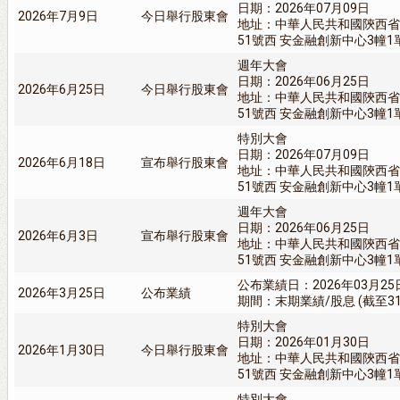
日期：2026年07月09日
2026年7月9日
今日舉行股東會
地址：中華人民共和國陝西省
51號西 安金融創新中心3幢1單
週年大會
日期：2026年06月25日
2026年6月25日
今日舉行股東會
地址：中華人民共和國陝西省
51號西 安金融創新中心3幢1單
特別大會
日期：2026年07月09日
2026年6月18日
宣布舉行股東會
地址：中華人民共和國陝西省
51號西 安金融創新中心3幢1單
週年大會
日期：2026年06月25日
2026年6月3日
宣布舉行股東會
地址：中華人民共和國陝西省
51號西 安金融創新中心3幢1單
公布業績日：2026年03月25
2026年3月25日
公布業績
期間：末期業績/股息 (截至31/
特別大會
日期：2026年01月30日
2026年1月30日
今日舉行股東會
地址：中華人民共和國陝西省
51號西 安金融創新中心3幢1單
特別大會