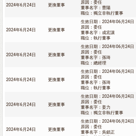
原因：委任
2024年6月24日
更換董事
董事名字：曹陽
職位：獨立非執行董事
生效日期：2024年06月24日
原因：委任
2024年6月24日
更換董事
董事名字：成宏讓
職位：執行董事
生效日期：2024年06月24日
原因：委任
2024年6月24日
更換董事
董事名字：孫琦
職位：總經理
生效日期：2024年06月24日
原因：委任
2024年6月24日
更換董事
董事名字：孫琦
職位：執行董事
生效日期：2024年06月24日
原因：委任
2024年6月24日
更換董事
董事名字：姜力
職位：獨立非執行董事
生效日期：2024年06月24日
原因：委任
2024年6月24日
更換董事
董事名字：吳鎖正