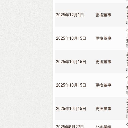
2025年12月1日
更換董事
2025年10月15日
更換董事
2025年10月15日
更換董事
2025年10月15日
更換董事
2025年10月15日
更換董事
2025年8月27日
公布業績