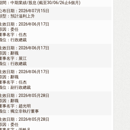
期間：中期業績/股息 (截至30/06/26止6個月)
公布日期：2026年07月15日
類型：預計溢利上升
生效日期：2026年06月17日
原因：委任
董事名字：任杰
職位：行政總裁
生效日期：2026年06月17日
原因：辭職
董事名字：展江
職位：行政總裁
生效日期：2026年06月17日
原因：辭職
董事名字：任杰
職位：副行政總裁
生效日期：2026年05月28日
原因：辭職
董事名字：趙光明
職位：獨立非執行董事
生效日期：2026年05月28日
原因：委任
董事名字：張軼凡