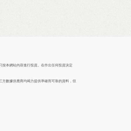
只按本網站內容進行投資。在作出任何投資決定
三方數據供應商均竭力提供準確而可靠的資料，但