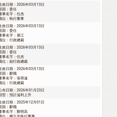
生效日期：2026年03月13日
原因：委任
董事名字：任杰
職位：執行董事
生效日期：2026年03月13日
原因：委任
董事名字：展江
職位：行政總裁
生效日期：2026年03月13日
原因：委任
董事名字：任杰
職位：副行政總裁
生效日期：2026年03月13日
原因：辭職
董事名字：張尋遠
職位：行政總裁
公布日期：2026年01月23日
類型：預計溢利上升
生效日期：2025年12月01日
原因：辭職
董事名字：鄭明高
職位：獨立非執行董事