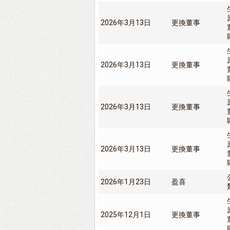
2026年3月13日
更換董事
2026年3月13日
更換董事
2026年3月13日
更換董事
2026年3月13日
更換董事
2026年1月23日
盈喜
2025年12月1日
更換董事