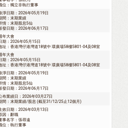
職位：獨立非執行董事
除淨日期：2026年05月19日
期間：末期業績
詳情：末期股息5仙
派發日期：2026年06月17日
週年大會
日期：2026年05月15日
地址：香港灣仔港灣道18號中 環廣場58樓5801-04及08室
週年大會
日期：2026年05月15日
地址：香港灣仔港灣道18號中 環廣場58樓5801-04及08室
除淨日期：2026年05月19日
期間：末期業績
詳情：末期股息5仙
派發日期：2026年06月17日
公布業績日：2026年03月27日
期間：末期業績/股息 (截至31/12/25止12個月)
生效日期：2026年03月13日
原因：辭職
董事名字：張尋遠
職位：執行董事