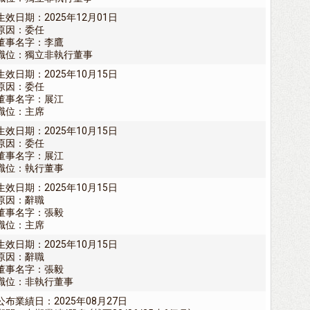
生效日期：2025年12月01日
原因：委任
董事名字：李鷹
職位：獨立非執行董事
生效日期：2025年10月15日
原因：委任
董事名字：展江
職位：主席
生效日期：2025年10月15日
原因：委任
董事名字：展江
職位：執行董事
生效日期：2025年10月15日
原因：辭職
董事名字：張毅
職位：主席
生效日期：2025年10月15日
原因：辭職
董事名字：張毅
職位：非執行董事
公布業績日：2025年08月27日