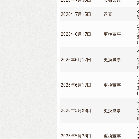
2026年7月30日
公布業績
2026年7月15日
盈喜
2026年6月17日
更換董事
2026年6月17日
更換董事
2026年6月17日
更換董事
2026年5月28日
更換董事
2026年5月28日
更換董事