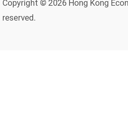
Copyright © 2026 Hong Kong Econo
reserved.