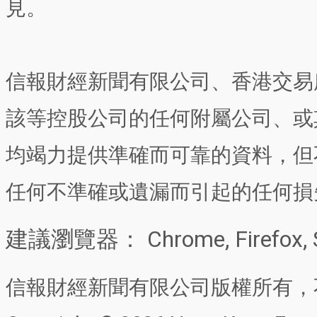
見。
信報財經新聞有限公司、香港交易
該等控股公司的任何附屬公司、或
均竭力提供準確而可靠的資料，但
任何不準確或遺漏而引起的任何損
建議瀏覽器： Chrome, Firefox, 
信報財經新聞有限公司版權所有，