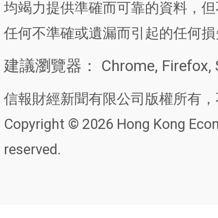
均竭力提供準確而可靠的資料，但
任何不準確或遺漏而引起的任何損
建議瀏覽器： Chrome, Firefox, 
信報財經新聞有限公司版權所有，
Copyright © 2026 Hong Kong Econo
reserved.