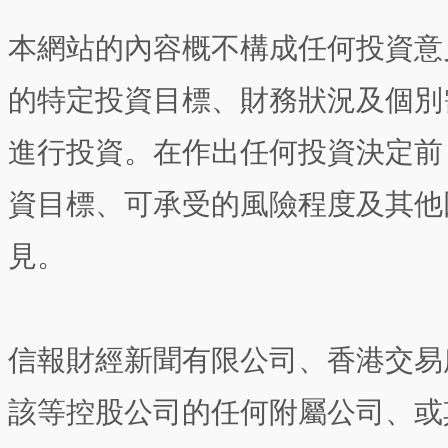
本網站的內容概不構成任何投資意
的特定投資目標、財務狀況及個別
進行投資。在作出任何投資決定前
資目標、可承受的風險程度及其他
見。
信報財經新聞有限公司、香港交易
該等控股公司的任何附屬公司、或