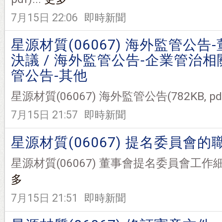
7月15日 22:06
即時新聞
星源材質(06067) 海外監管公告
決議 / 海外監管公告-企業管治相
管公告-其他
星源材質(06067) 海外監管公告(782KB, pdf)
7月15日 21:57
即時新聞
星源材質(06067) 提名委員會
星源材質(06067) 董事會提名委員會工作細則(13
多
7月15日 21:51
即時新聞