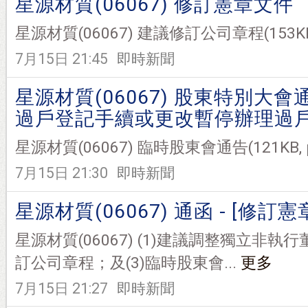
星源材質(06067) 修訂憲章文件
星源材質(06067) 建議修訂公司章程(153KB, p
7月15日 21:45
即時新聞
星源材質(06067) 股東特別大會
過戶登記手續或更改暫停辦理過
星源材質(06067) 臨時股東會通告(121KB, pd
7月15日 21:30
即時新聞
星源材質(06067) 通函 - [修訂憲
星源材質(06067) (1)建議調整獨立非執
訂公司章程；及(3)臨時股東會...
更多
7月15日 21:27
即時新聞