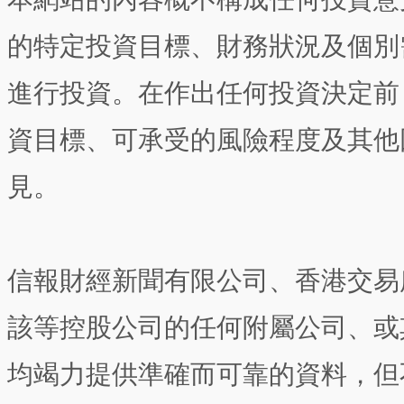
的特定投資目標、財務狀況及個別
進行投資。在作出任何投資決定前
資目標、可承受的風險程度及其他
見。
信報財經新聞有限公司、香港交易
該等控股公司的任何附屬公司、或
均竭力提供準確而可靠的資料，但