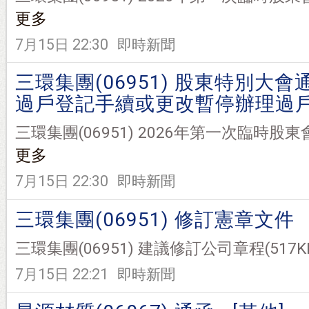
更多
7月15日 22:30
即時新聞
三環集團(06951) 股東特別大會
過戶登記手續或更改暫停辦理過
三環集團(06951) 2026年第一次臨時股東會通告(
更多
7月15日 22:30
即時新聞
三環集團(06951) 修訂憲章文件
三環集團(06951) 建議修訂公司章程(517KB, p
7月15日 22:21
即時新聞