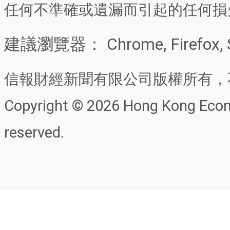
任何不準確或遺漏而引起的任何損
建議瀏覽器： Chrome, Firefox, 
信報財經新聞有限公司版權所有，
Copyright © 2026 Hong Kong Econo
reserved.