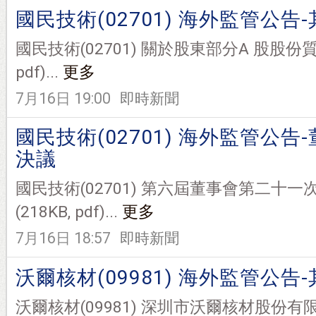
國民技術(02701) 海外監管公告
國民技術(02701) 關於股東部分A 股股份質
pdf)...
更多
7月16日 19:00
即時新聞
國民技術(02701) 海外監管公告
決議
國民技術(02701) 第六屆董事會第二十
(218KB, pdf)...
更多
7月16日 18:57
即時新聞
沃爾核材(09981) 海外監管公告
沃爾核材(09981) 深圳市沃爾核材股份