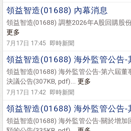
領益智造(01688) 內幕消息
領益智造(01688) 調整2026年A股回購股份方案(
更多
7月17日 17:45
即時新聞
領益智造(01688) 海外監管公告
領益智造(01688) 海外監管公告-第六
決議公告(307KB, pdf)...
更多
7月17日 17:42
即時新聞
領益智造(01688) 海外監管公告
領益智造(01688) 海外監管公告-關於
額的公告(335KB, pdf)...
更多