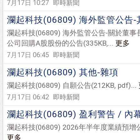
7月17日 10:27
即時新聞
瀾起科技(06809) 海外監管公告
瀾起科技(06809) 海外監管公告-關於
公司回購A股股份的公告(335KB,...
更多
7月17日 06:45
即時新聞
瀾起科技(06809) 其他-雜項
瀾起科技(06809) 自願公告(212KB, pdf)...
7月17日 06:42
即時新聞
瀾起科技(06809) 盈利警告 / 
瀾起科技(06809) 2026年半年度業績預增公告(4
更多