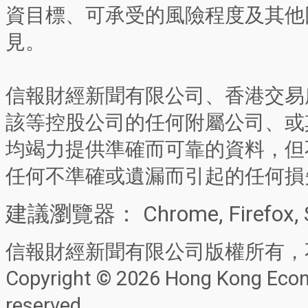
資目標、可承受的風險程度及其他
見。
信報財經新聞有限公司、香港交易
該等控股公司的任何附屬公司、或
均竭力提供準確而可靠的資料，但
任何不準確或遺漏而引起的任何損
建議瀏覽器： Chrome, Firefox, 
信報財經新聞有限公司版權所有，
Copyright © 2026 Hong Kong Econo
reserved.