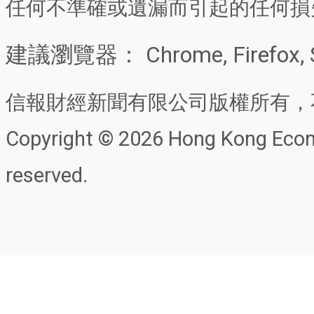
任何不準確或遺漏而引起的任何損
建議瀏覽器： Chrome, Firefox, 
信報財經新聞有限公司版權所有，
Copyright © 2026 Hong Kong Econo
reserved.