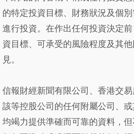
的特定投資目標、財務狀況及個別
進行投資。在作出任何投資決定前
資目標、可承受的風險程度及其他
見。
信報財經新聞有限公司、香港交易
該等控股公司的任何附屬公司、或
均竭力提供準確而可靠的資料，但