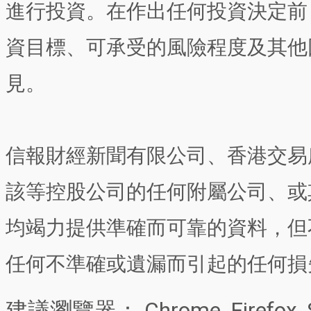
進行投資。在作出任何投資決定前
資目標、可承受的風險程度及其他
見。
信報財經新聞有限公司、香港交易
該等控股公司的任何附屬公司、或
均竭力提供準確而可靠的資料，但
任何不準確或遺漏而引起的任何損
建議瀏覽器： Chrome, Firefox, 