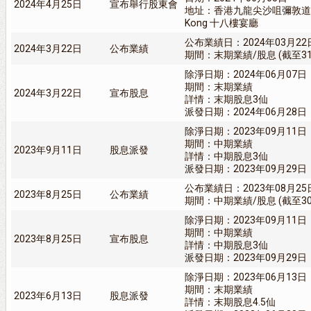
2024年4月25日
宣布舉行股東會
地址：香港九龍尖沙咀彌敦道一百一
Kong 十八樓宴廳
公布業績日：2024年03月22
2024年3月22日
公布業績
期間：末期業績/股息 (截至31/
除淨日期：2024年06月07日
期間：末期業績
2024年3月22日
宣布股息
詳情：末期股息3仙
派發日期：2024年06月28日
除淨日期：2023年09月11日
期間：中期業績
2023年9月11日
股息派發
詳情：中期股息3仙
派發日期：2023年09月29日
公布業績日：2023年08月25
2023年8月25日
公布業績
期間：中期業績/股息 (截至30/
除淨日期：2023年09月11日
期間：中期業績
2023年8月25日
宣布股息
詳情：中期股息3仙
派發日期：2023年09月29日
除淨日期：2023年06月13日
期間：末期業績
2023年6月13日
股息派發
詳情：末期股息4.5仙