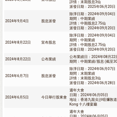
詳情：末期股息3仙
派發日期：2025年06月20日
除淨日期：2024年09月04日
期間：中期業績
2024年9月4日
股息派發
詳情：中期股息2.75仙
派發日期：2024年09月20日
除淨日期：2024年09月04日
期間：中期業績
2024年8月22日
宣布股息
詳情：中期股息2.75仙
派發日期：2024年09月20日
公布業績日：2024年08月22
2024年8月22日
公布業績
期間：中期業績/股息 (截至30/
除淨日期：2024年06月07日
期間：末期業績
2024年6月7日
股息派發
詳情：末期股息3仙
派發日期：2024年06月28日
週年大會
日期：2024年06月05日
2024年6月5日
今日舉行股東會
地址：香港九龍尖沙咀彌敦道一百一
Kong 十八樓宴廳
週年大會
日期：2024年06月05日