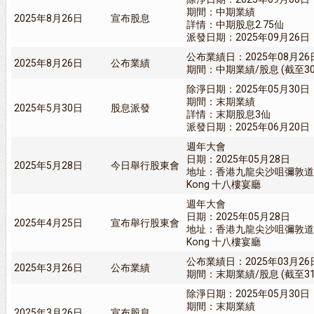
期間：中期業績
2025年8月26日
宣布股息
詳情：中期股息2.75仙
派發日期：2025年09月26日
公布業績日：2025年08月26
2025年8月26日
公布業績
期間：中期業績/股息 (截至30/
除淨日期：2025年05月30日
期間：末期業績
2025年5月30日
股息派發
詳情：末期股息3仙
派發日期：2025年06月20日
週年大會
日期：2025年05月28日
2025年5月28日
今日舉行股東會
地址：香港九龍尖沙咀彌敦道一百一
Kong 十八樓宴廳
週年大會
日期：2025年05月28日
2025年4月25日
宣布舉行股東會
地址：香港九龍尖沙咀彌敦道一百一
Kong 十八樓宴廳
公布業績日：2025年03月26
2025年3月26日
公布業績
期間：末期業績/股息 (截至31/
除淨日期：2025年05月30日
期間：末期業績
2025年3月26日
宣布股息