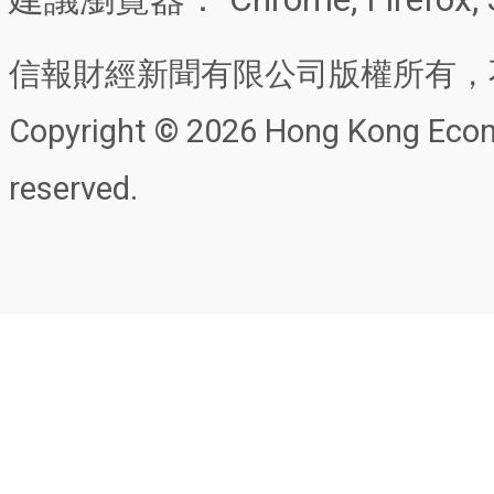
信報財經新聞有限公司版權所有，
Copyright © 2026 Hong Kong Econo
reserved.