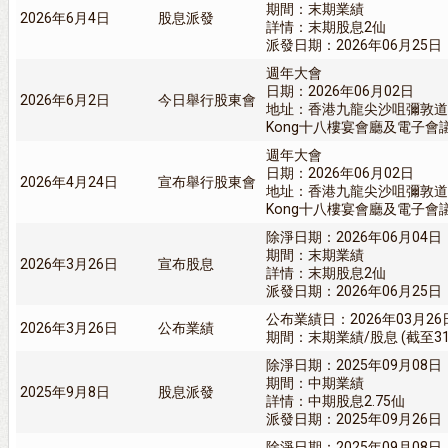
期間：末期業績
2026年6月4日
股息派發
詳情：末期股息2仙
派發日期：2026年06月25日
週年大會
日期：2026年06月02日
2026年6月2日
今日舉行股東會
地址：香港九龍尖沙咀彌敦道一百一
Kong十八樓宴會廳及電子會
週年大會
日期：2026年06月02日
2026年4月24日
宣布舉行股東會
地址：香港九龍尖沙咀彌敦道一百一
Kong十八樓宴會廳及電子會
除淨日期：2026年06月04日
期間：末期業績
2026年3月26日
宣布股息
詳情：末期股息2仙
派發日期：2026年06月25日
公布業績日：2026年03月26
2026年3月26日
公布業績
期間：末期業績/股息 (截至31/
除淨日期：2025年09月08日
期間：中期業績
2025年9月8日
股息派發
詳情：中期股息2.75仙
派發日期：2025年09月26日
除淨日期：2025年09月08日