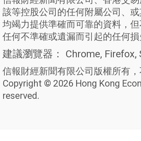
該等控股公司的任何附屬公司、或
均竭力提供準確而可靠的資料，但
任何不準確或遺漏而引起的任何損
建議瀏覽器： Chrome, Firefox, 
信報財經新聞有限公司版權所有，
Copyright © 2026 Hong Kong Econo
reserved.