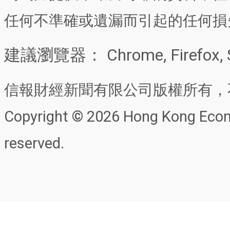
任何不準確或遺漏而引起的任何損
建議瀏覽器： Chrome, Firefox, 
信報財經新聞有限公司版權所有，
Copyright © 2026 Hong Kong Econo
reserved.