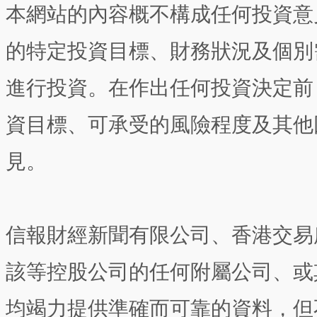
本網站的內容概不構成任何投資意
的特定投資目標、財務狀況及個別
進行投資。在作出任何投資決定前
資目標、可承受的風險程度及其他
見。
信報財經新聞有限公司、香港交易
該等控股公司的任何附屬公司、或
均竭力提供準確而可靠的資料，但