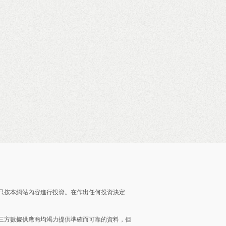
只按本網站內容進行投資。在作出任何投資決定
三方數據供應商均竭力提供準確而可靠的資料，但