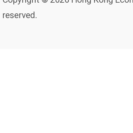
reserved.