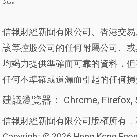
見。
信報財經新聞有限公司、香港交易
該等控股公司的任何附屬公司、或
均竭力提供準確而可靠的資料，但
任何不準確或遺漏而引起的任何損
建議瀏覽器： Chrome, Firefox, 
信報財經新聞有限公司版權所有，
Copyright © 2026 Hong Kong Econo