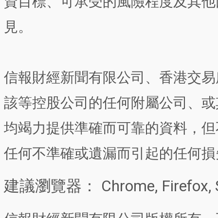
資目標、可承受的風險程度及其他
見。
信報財經新聞有限公司、香港交易
該等控股公司的任何附屬公司、或
均竭力提供準確而可靠的資料，但
任何不準確或遺漏而引起的任何損
建議瀏覽器： Chrome, Firefox, 