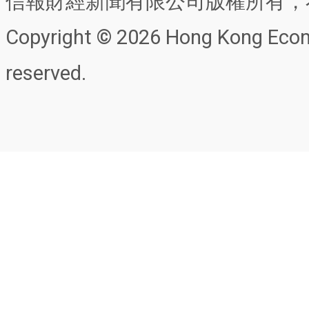
信報財經新聞有限公司版權所有，
Copyright © 2026 Hong Kong Econo
reserved.