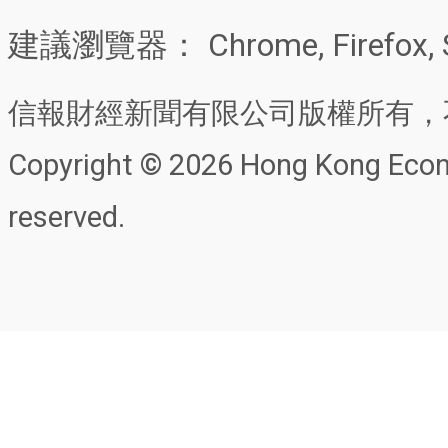
建議瀏覽器： Chrome, Firefox, 
信報財經新聞有限公司版權所有，
Copyright © 2026 Hong Kong Econo
reserved.