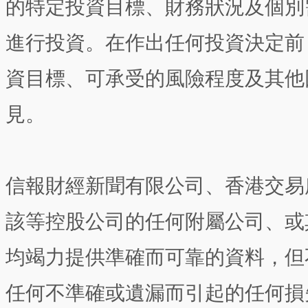
的特定投資目標、財務狀況及個別
進行投資。在作出任何投資決定前
資目標、可承受的風險程度及其他
見。
信報財經新聞有限公司、香港交易
該等控股公司的任何附屬公司、或
均竭力提供準確而可靠的資料，但
任何不準確或遺漏而引起的任何損