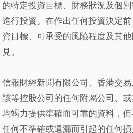
的特定投資目標、財務狀況及個別
進行投資。在作出任何投資決定前
資目標、可承受的風險程度及其他
見。
信報財經新聞有限公司、香港交易
該等控股公司的任何附屬公司、或
均竭力提供準確而可靠的資料，但
任何不準確或遺漏而引起的任何損