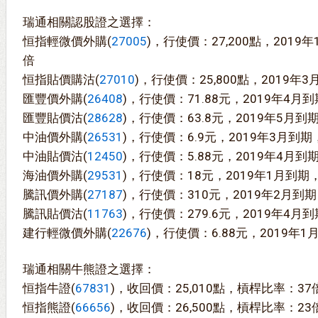
瑞通相關認股證之選擇：
恒指輕微價外購(
27005
)，行使價：27,200點，2019
倍
恒指貼價購沽(
27010
)，行使價：25,800點，2019年
匯豐價外購(
26408
)，行使價：71.88元，2019年4月
匯豐貼價沽(
28628
)，行使價：63.8元，2019年5月到
中油價外購(
26531
)，行使價：6.9元，2019年3月到期
中油貼價沽(
12450
)，行使價：5.88元，2019年4月到
海油價外購(
29531
)，行使價：18元，2019年1月到期
騰訊價外購(
27187
)，行使價：310元，2019年2月到
騰訊貼價沽(
11763
)，行使價：279.6元，2019年4月
建行輕微價外購(
22676
)，行使價：6.88元，2019年
瑞通相關牛熊證之選擇：
恒指牛證(
67831
)，收回價：25,010點，槓桿比率：37
恒指熊證(
66656
)，收回價：26,500點，槓桿比率：23