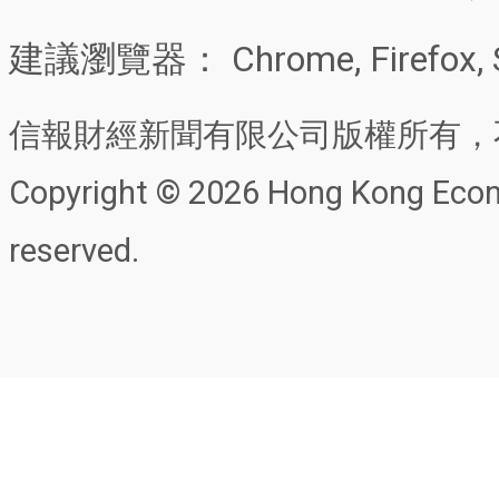
建議瀏覽器： Chrome, Firefox, 
信報財經新聞有限公司版權所有，
Copyright © 2026 Hong Kong Econo
reserved.