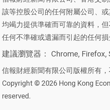
該等控股公司的任何附屬公司、或
均竭力提供準確而可靠的資料，但
任何不準確或遺漏而引起的任何損
建議瀏覽器： Chrome, Firefox, 
信報財經新聞有限公司版權所有，
Copyright © 2026 Hong Kong Econo
reserved.