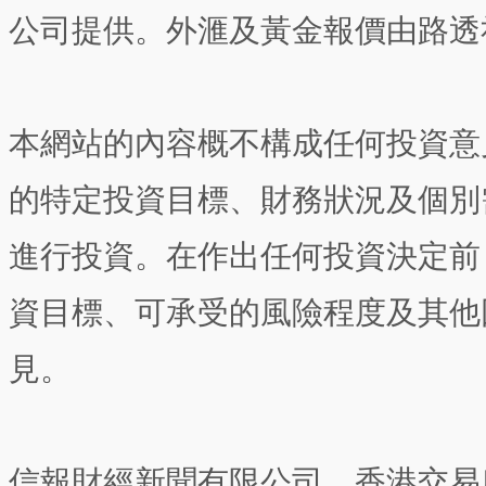
公司提供。外滙及黃金報價由路透
本網站的內容概不構成任何投資意
的特定投資目標、財務狀況及個別
進行投資。在作出任何投資決定前
資目標、可承受的風險程度及其他
見。
信報財經新聞有限公司、香港交易