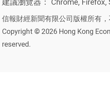
建議瀏覽器： Chrome, Firefox, 
信報財經新聞有限公司版權所有，
Copyright © 2026 Hong Kong Econo
reserved.