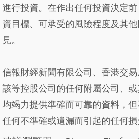
進行投資。在作出任何投資決定前
資目標、可承受的風險程度及其他
見。
信報財經新聞有限公司、香港交易
該等控股公司的任何附屬公司、或
均竭力提供準確而可靠的資料，但
任何不準確或遺漏而引起的任何損