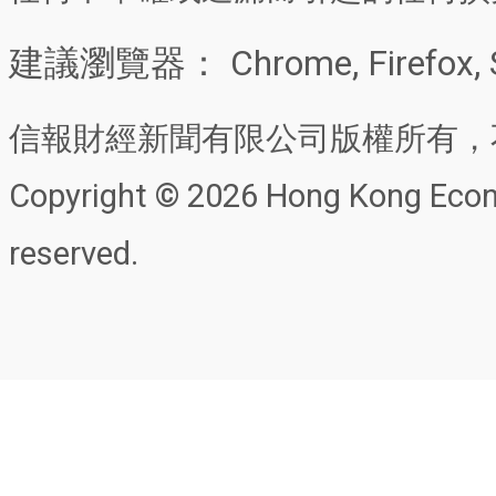
建議瀏覽器： Chrome, Firefox, 
信報財經新聞有限公司版權所有，
Copyright © 2026 Hong Kong Econo
reserved.