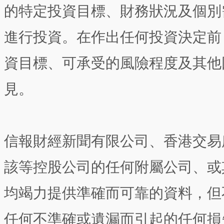
的特定投資目標、財務狀況及個別
進行投資。在作出任何投資決定前
資目標、可承受的風險程度及其他
見。
信報財經新聞有限公司、香港交易
該等控股公司的任何附屬公司、或
均竭力提供準確而可靠的資料，但
任何不準確或遺漏而引起的任何損