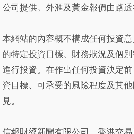
公司提供。外滙及黃金報價由路透
本網站的內容概不構成任何投資意
的特定投資目標、財務狀況及個別
進行投資。在作出任何投資決定前
資目標、可承受的風險程度及其他
見。
信報財經新聞有限公司、香港交易