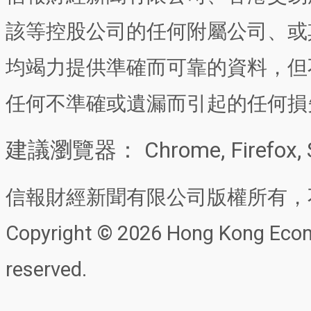
該等控股公司的任何附屬公司、或
均竭力提供準確而可靠的資料，但
任何不準確或遺漏而引起的任何損
建議瀏覽器： Chrome, Firefox, 
信報財經新聞有限公司版權所有，
Copyright © 2026 Hong Kong Econo
reserved.