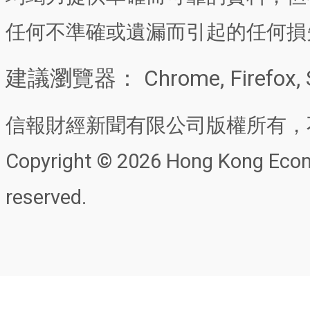
任何不準確或遺漏而引起的任何損
建議瀏覽器： Chrome, Firefox, 
信報財經新聞有限公司版權所有，
Copyright © 2026 Hong Kong Econo
reserved.