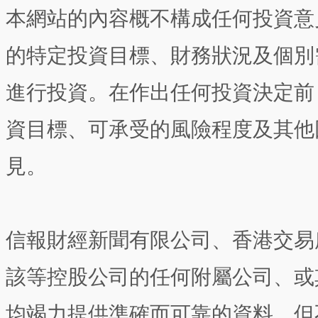
本網站的內容概不構成任何投資意
的特定投資目標、財務狀況及個別
進行投資。在作出任何投資決定前
資目標、可承受的風險程度及其他
見。
信報財經新聞有限公司、香港交易
該等控股公司的任何附屬公司、或
均竭力提供準確而可靠的資料，但