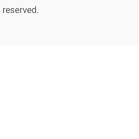
reserved.