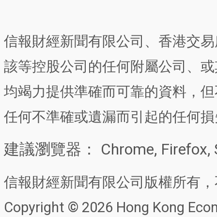
信報財經新聞有限公司、香港交易
該等控股公司的任何附屬公司、或
均竭力提供準確而可靠的資料，但
任何不準確或遺漏而引起的任何損
建議瀏覽器： Chrome, Firefox, 
信報財經新聞有限公司版權所有，
Copyright © 2026 Hong Kong Econo