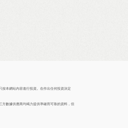
只按本網站內容進行投資。在作出任何投資決定
三方數據供應商均竭力提供準確而可靠的資料，但