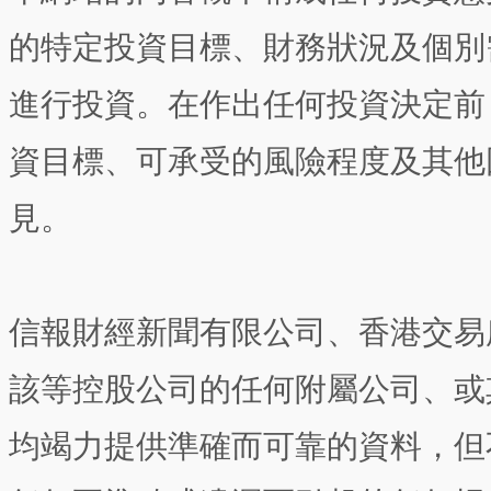
的特定投資目標、財務狀況及個別
進行投資。在作出任何投資決定前
資目標、可承受的風險程度及其他
見。
信報財經新聞有限公司、香港交易
該等控股公司的任何附屬公司、或
均竭力提供準確而可靠的資料，但