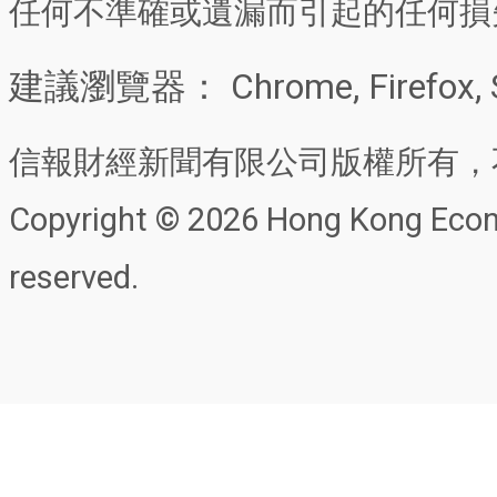
任何不準確或遺漏而引起的任何損
建議瀏覽器： Chrome, Firefox, 
信報財經新聞有限公司版權所有，
Copyright © 2026 Hong Kong Econo
reserved.