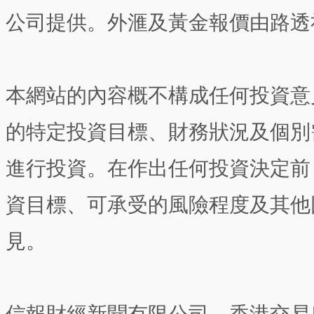
公司提供。外滙及黃金報價由路透
本網站的內容概不構成任何投資意
的特定投資目標、財務狀況及個別
進行投資。在作出任何投資決定前
資目標、可承受的風險程度及其他
見。