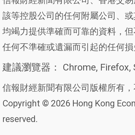
信報財經新聞有限公司、香港交易
該等控股公司的任何附屬公司、或
均竭力提供準確而可靠的資料，但
任何不準確或遺漏而引起的任何損
建議瀏覽器： Chrome, Firefox, 
信報財經新聞有限公司版權所有，
Copyright © 2026 Hong Kong Econo
reserved.