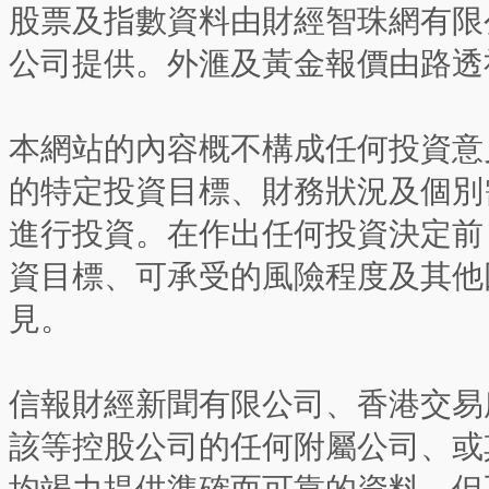
股票及指數資料由財經智珠網有限
公司提供。外滙及黃金報價由路透
本網站的內容概不構成任何投資意
的特定投資目標、財務狀況及個別
進行投資。在作出任何投資決定前
資目標、可承受的風險程度及其他
見。
信報財經新聞有限公司、香港交易
該等控股公司的任何附屬公司、或