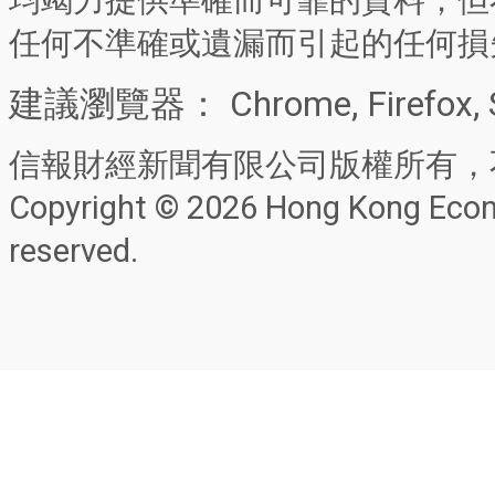
均竭力提供準確而可靠的資料，但
任何不準確或遺漏而引起的任何損
建議瀏覽器： Chrome, Firefox, 
信報財經新聞有限公司版權所有，
Copyright © 2026 Hong Kong Econo
reserved.