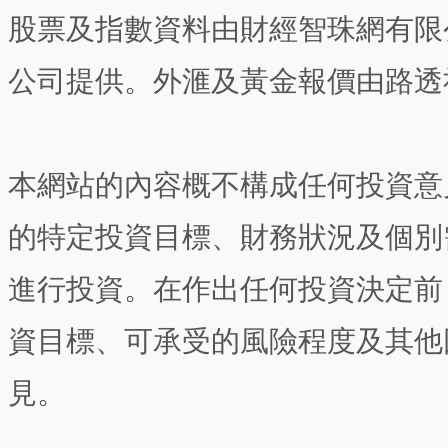
股票及指數資料由財經智珠網有限
公司提供。外滙及黃金報價由路透
本網站的內容概不構成任何投資意
的特定投資目標、財務狀況及個別
進行投資。在作出任何投資決定前
資目標、可承受的風險程度及其他
見。