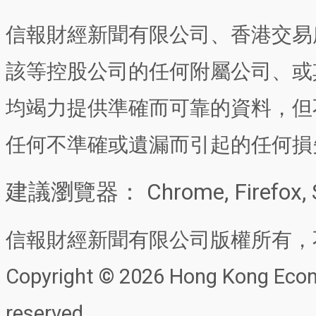
信報財經新聞有限公司、香港交易
該等控股公司的任何附屬公司、或
均竭力提供準確而可靠的資料，但
任何不準確或遺漏而引起的任何損
建議瀏覽器： Chrome, Firefox, 
信報財經新聞有限公司版權所有，
Copyright © 2026 Hong Kong Econo
reserved.