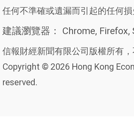
任何不準確或遺漏而引起的任何損
建議瀏覽器： Chrome, Firefox, 
信報財經新聞有限公司版權所有，
Copyright © 2026 Hong Kong Econo
reserved.