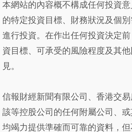
本網站的內容概不構成任何投資意
的特定投資目標、財務狀況及個別
進行投資。在作出任何投資決定前
資目標、可承受的風險程度及其他
見。
信報財經新聞有限公司、香港交易
該等控股公司的任何附屬公司、或
均竭力提供準確而可靠的資料，但